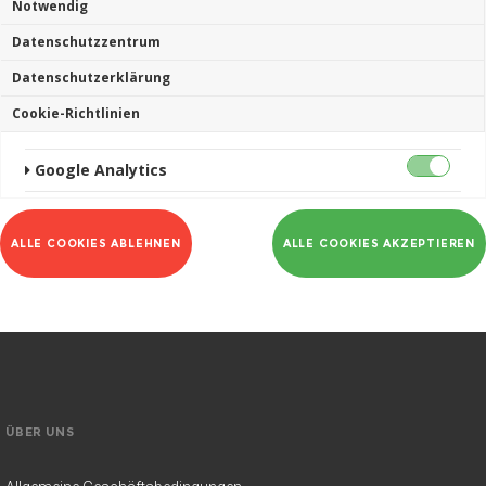
Notwendig
Datenschutzzentrum
Datenschutzerklärung
Cookie-Richtlinien
Google Analytics
ALLE COOKIES ABLEHNEN
ALLE COOKIES AKZEPTIEREN
ÜBER UNS