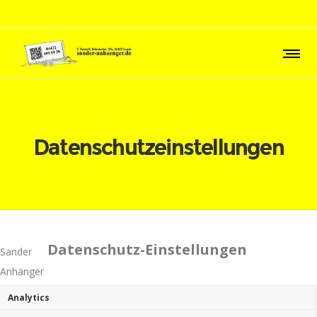
Datenschutzeinstellungen
Datenschutz-Einstellungen
Sander
Anhänger
Analytics