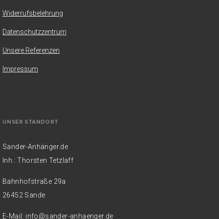
Widerrufsbelehrung
Datenschutzzentrum
Unsere Referenzen
Impressum
UNSER STANDORT
Sander-Anhänger.de
Inh.: Thorsten Tetzlaff
Bahnhofstraße 29a
26452 Sande
E-Mail:
info@sander-anhaenger.de