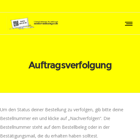
Auftragsverfolgung
Um den Status deiner Bestellung zu verfolgen, gib bitte deine
Bestellnummer ein und klicke auf „Nachverfolgen“. Die
Bestellnummer steht auf dem Bestellbeleg oder in der
Bestätigungsmail, die du erhalten haben solltest.