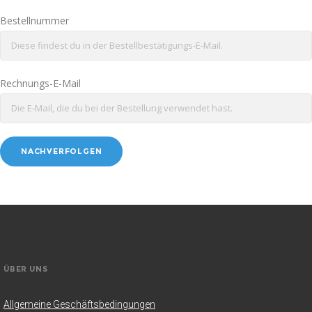
Bestellnummer
Rechnungs-E-Mail
NACHVERFOLGEN
ÜBER UNS
Allgemeine Geschäftsbedingungen